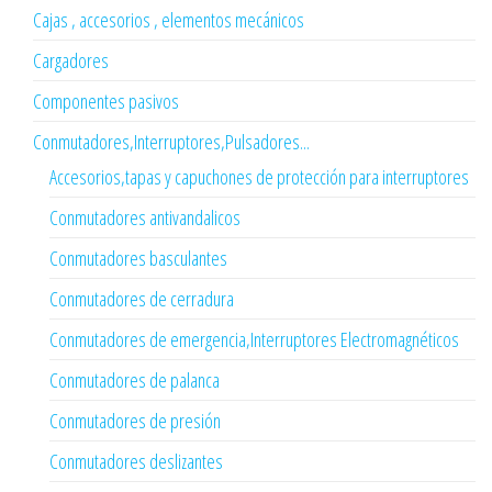
Cajas , accesorios , elementos mecánicos
Cargadores
Componentes pasivos
Conmutadores,Interruptores,Pulsadores...
Accesorios,tapas y capuchones de protección para interruptores
Conmutadores antivandalicos
Conmutadores basculantes
Conmutadores de cerradura
Conmutadores de emergencia,Interruptores Electromagnéticos
Conmutadores de palanca
Conmutadores de presión
Conmutadores deslizantes