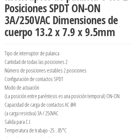
Posiciones SPDT ON-ON
3A/250VAC Dimensiones de
cuerpo 13.2 x 7.9 x 9.5mm
Tipo de interruptor de palanca
Cantidad de todas las posiciones 2
Número de posiciones estables 2 posiciones
Configuración de contactos SPDT
Modo de actuación
(La posición entre paréntesis es una posición temporal) ON-ON
Capacidad de carga de contactos AC @R
(a carga resistiva) 3A / 250VAC
Salida para C.I.
Temperatura de trabajo -25…85°C