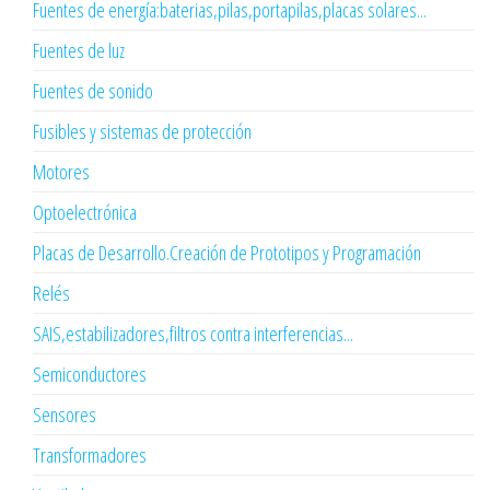
Fuentes de energía:baterias,pilas,portapilas,placas solares...
Fuentes de luz
Fuentes de sonido
Fusibles y sistemas de protección
Motores
Optoelectrónica
Placas de Desarrollo.Creación de Prototipos y Programación
Relés
SAIS,estabilizadores,filtros contra interferencias...
Semiconductores
Sensores
Transformadores