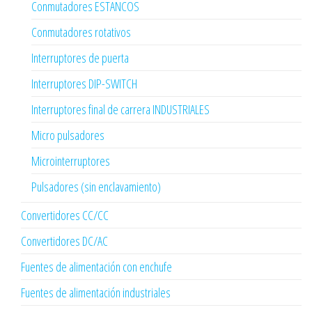
Conmutadores ESTANCOS
Conmutadores rotativos
Interruptores de puerta
Interruptores DIP-SWITCH
Interruptores final de carrera INDUSTRIALES
Micro pulsadores
Microinterruptores
Pulsadores (sin enclavamiento)
Convertidores CC/CC
Convertidores DC/AC
Fuentes de alimentación con enchufe
Fuentes de alimentación industriales