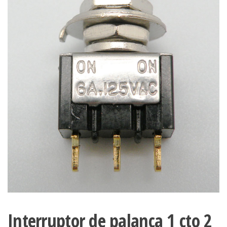
Interruptor de palanca 1 cto 2