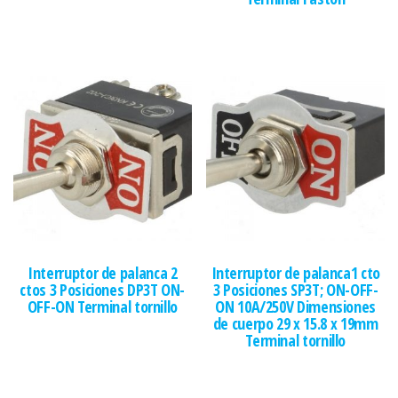
Interruptor de palanca 2
Interruptor de palanca1 cto
ctos 3 Posiciones DP3T ON-
3 Posiciones SP3T; ON-OFF-
OFF-ON Terminal tornillo
ON 10A/250V Dimensiones
de cuerpo 29 x 15.8 x 19mm
Terminal tornillo