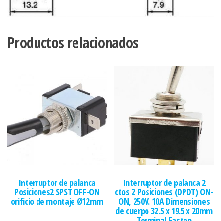
Productos relacionados
Interruptor de palanca
Interruptor de palanca 2
Posiciones2 SPST OFF-ON
ctos 2 Posiciones (DPDT) ON-
orificio de montaje Ø12mm
ON, 250V. 10A Dimensiones
de cuerpo 32.5 x 19.5 x 20mm
Terminal Faston