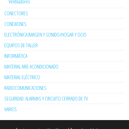
Ventiladores
CONECTORES
CONEXIONES
ELECTRÓNICA:IMAGEN Y SONIDO/HOGAR Y OCIO
EQUIPOS DE TALLER
INFORMÁTICA
MATERIAL AIRE ACONDICIONADO
MATERIAL ELÉCTRICO
RADIOCOMUNICACIONES
SEGURIDAD: ALARMAS Y CIRCUITO CERRADO DE TV
VARIOS