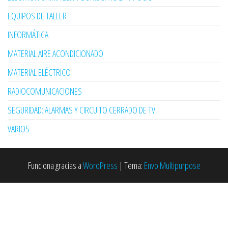
EQUIPOS DE TALLER
INFORMÁTICA
MATERIAL AIRE ACONDICIONADO
MATERIAL ELÉCTRICO
RADIOCOMUNICACIONES
SEGURIDAD: ALARMAS Y CIRCUITO CERRADO DE TV
VARIOS
Funciona gracias a
WordPress
|
Tema:
Envo Multipurpose