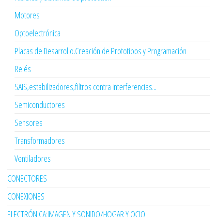
Motores
Optoelectrónica
Placas de Desarrollo.Creación de Prototipos y Programación
Relés
SAIS,estabilizadores,filtros contra interferencias...
Semiconductores
Sensores
Transformadores
Ventiladores
CONECTORES
CONEXIONES
ELECTRÓNICA:IMAGEN Y SONIDO/HOGAR Y OCIO