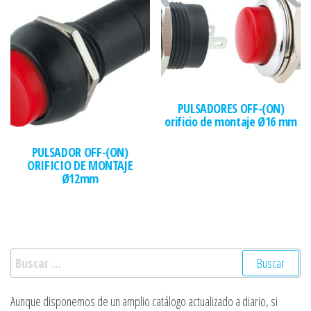
PULSADORES OFF-(ON)
orificio de montaje Ø16 mm
PULSADOR OFF-(ON)
ORIFICIO DE MONTAJE
Ø12mm
Buscar:
Aunque disponemos de un amplio catálogo actualizado a diario, si