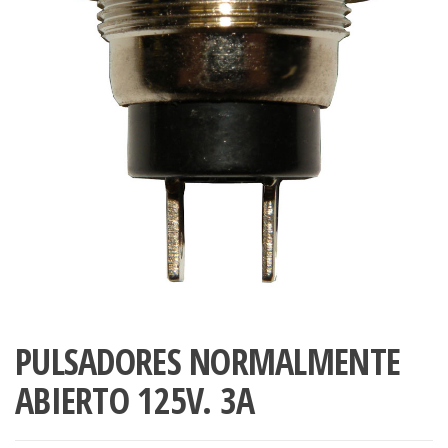
PULSADORES NORMALMENTE
ABIERTO 125V. 3A