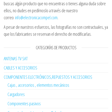
buscas algún producto que no encuentras o tienes alguna duda sobre
ellos, no dudes en pedírnoslo a través de nuestro
correo
info@electronicacompel.com
.
A pesar de nuestros esfuerzos, las fotografías no son contractuales, ya
que los fabricantes se reservan el derecho de modificarlas.
CATEGORÍAS DE PRODUCTOS
ANTENAS TV SAT
CABLES Y ACCESORIOS
COMPONENTES ELECTRÓNICOS,REPUESTOS Y ACCESORIOS
Cajas , accesorios , elementos mecánicos
Cargadores
Componentes pasivos