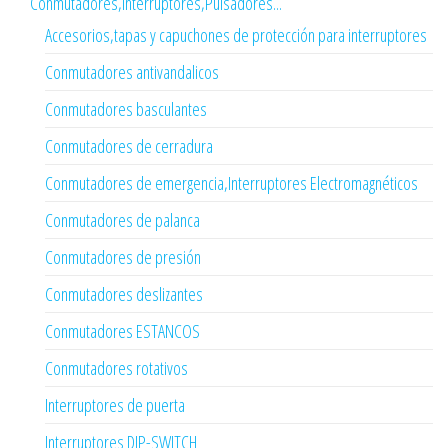
Conmutadores,Interruptores,Pulsadores...
Accesorios,tapas y capuchones de protección para interruptores
Conmutadores antivandalicos
Conmutadores basculantes
Conmutadores de cerradura
Conmutadores de emergencia,Interruptores Electromagnéticos
Conmutadores de palanca
Conmutadores de presión
Conmutadores deslizantes
Conmutadores ESTANCOS
Conmutadores rotativos
Interruptores de puerta
Interruptores DIP-SWITCH