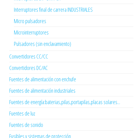
Interruptores final de carrera INDUSTRIALES
Micro pulsadores
Microinterruptores
Pulsadores (sin enclavamiento)
Convertidores CC/CC
Convertidores DC/AC
Fuentes de alimentación con enchufe
Fuentes de alimentación industriales
Fuentes de energía:baterias,pilas,portapilas,placas solares...
Fuentes de luz
Fuentes de sonido
Fusibles y sistemas de protección